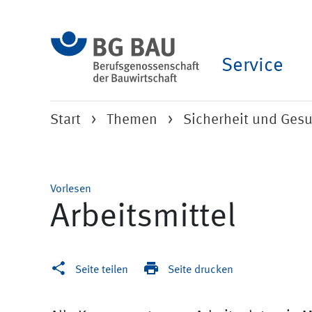
Service
Start
Themen
Sicherheit und Ges
Vorlesen
Arbeitsmittel
Seite teilen
Seite drucken