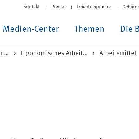
Kontakt
Presse
Leichte Sprache
Gebärd
Medien-Center
Themen
Die 
un…
Ergonomisches Arbeit…
Arbeitsmittel