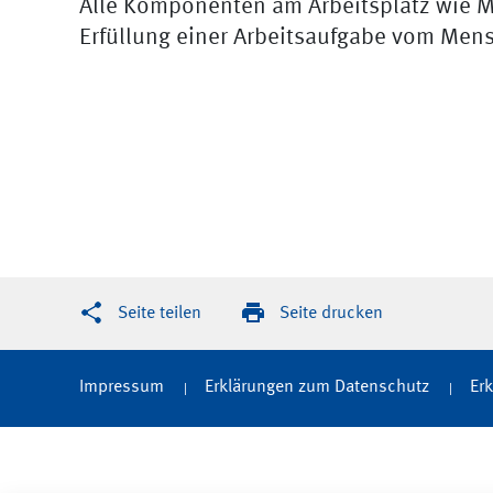
Alle Komponenten am Arbeitsplatz wie M
Erfüllung einer Arbeitsaufgabe vom Men
Seite teilen
Seite drucken
Impressum
Erklärungen zum Datenschutz
Erk