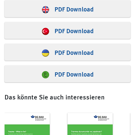
PDF Download
PDF Download
PDF Download
PDF Download
Das könnte Sie auch interessieren