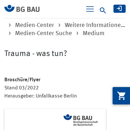
Suche
Medien-Center
Weitere Informatione…
Medien-Center Suche
Medium
Trauma - was tun?
Broschüre/Flyer
Stand 03/2022
Herausgeber: Unfallkasse Berlin