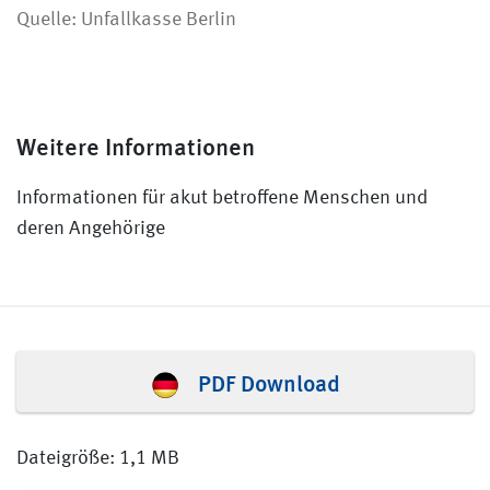
Quelle: Unfallkasse Berlin
Weitere Informationen
Informationen für akut betroffene Menschen und
deren Angehörige
PDF Download
Dateigröße: 1,1 MB