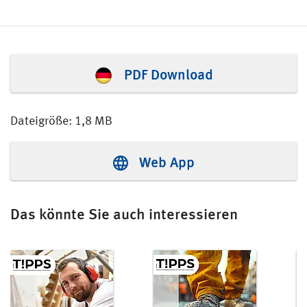
PDF Download
Dateigröße: 1,8 MB
Web App
Das könnte Sie auch interessieren