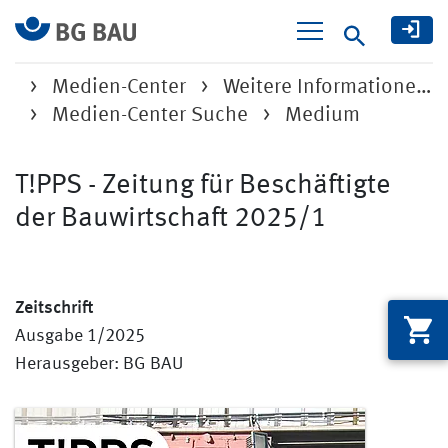
Suche
Medien-Center
Weitere Informatione…
Medien-Center Suche
Medium
T!PPS - Zeitung für Beschäftigte
der Bauwirtschaft 2025/1
Zeitschrift
Ausgabe 1/2025
Herausgeber: BG BAU