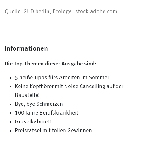
Quelle: GUD.berlin; Ecology - stock.adobe.com
Informationen
Die Top-Themen dieser Ausgabe sind:
5 heiße Tipps fürs Arbeiten im Sommer
Keine Kopfhörer mit Noise Cancelling auf der
Baustelle!
Bye, bye Schmerzen
100 Jahre Berufskrankheit
Gruselkabinett
Preisrätsel mit tollen Gewinnen