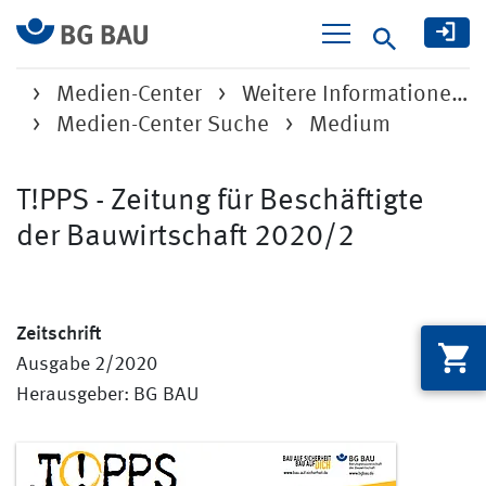
Suche
Medien-Center
Weitere Informatione…
Medien-Center Suche
Medium
T!PPS - Zeitung für Beschäftigte
der Bauwirtschaft 2020/2
Zeitschrift
Ausgabe 2/2020
Herausgeber: BG BAU