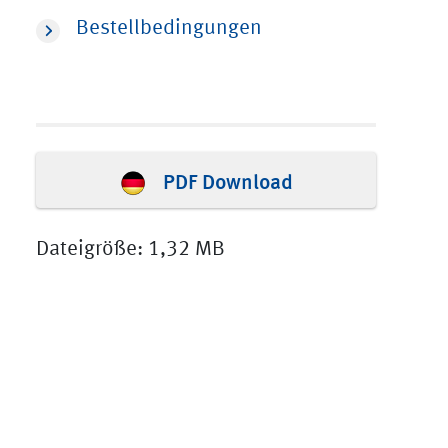
Bestellbedingungen
PDF Download
Dateigröße: 1,32 MB