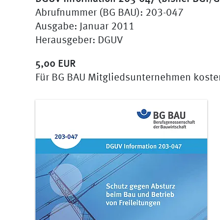
Abrufnummer (BG BAU): 203-047
Ausgabe: Januar 2011
Herausgeber: DGUV
5,00 EUR
Für BG BAU Mitgliedsunternehmen koste