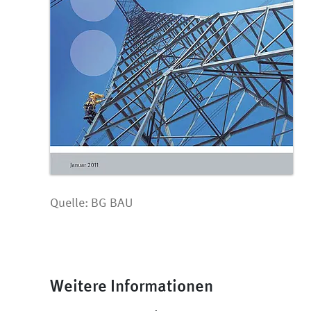
Quelle: BG BAU
Weitere Informationen