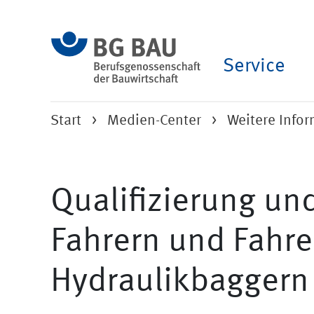
Service
Start
Medien-Center
Weitere Info
Qualifizierung un
Fahrern und Fahre
Hydraulikbaggern