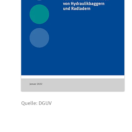
Quelle: DGUV