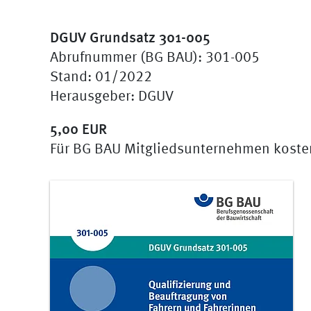
DGUV Grundsatz 301-005
Abrufnummer (BG BAU): 301-005
Stand: 01/2022
Herausgeber: DGUV
5,00 EUR
Für BG BAU Mitgliedsunternehmen koste