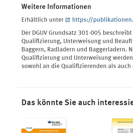
Weitere Informationen
Erhältlich unter
https://publikationen
Der DGUV Grundsatz 301-005 beschreibt 
Qualifizierung, Unterweisung und Beauf
Baggern, Radladern und Baggerladern. N
Qualifizierung und Unterweisung werden
sowohl an die Qualifizierenden als auch a
Das könnte Sie auch interessi