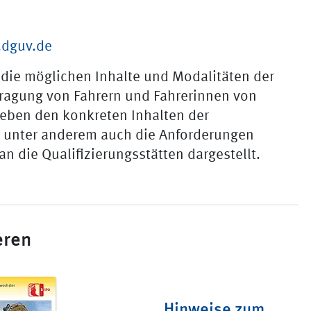
.dguv.de
die möglichen Inhalte und Modalitäten der
tragung von Fahrern und Fahrerinnen von
eben den konkreten Inhalten der
 unter anderem auch die Anforderungen
n die Qualifizierungsstätten dargestellt.
eren
Hinweise zum