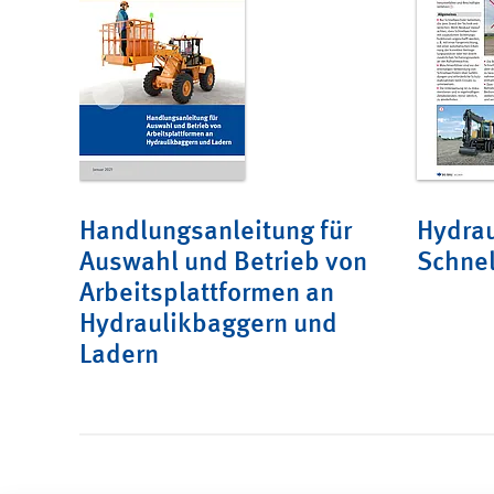
Handlungsanleitung für
Hydrau
Auswahl und Betrieb von
Schnel
Arbeitsplattformen an
Hydraulikbaggern und
Ladern