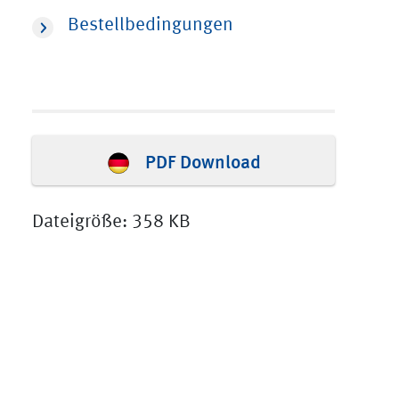
Bestellbedingungen
PDF Download
Dateigröße: 358 KB