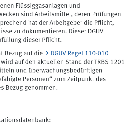
benen Flüssiggasanlagen und
ecken sind Arbeitsmittel, deren Prüfungen
prechend hat der Arbeitgeber die Pflicht,
nisse zu dokumentieren. Dieser DGUV
füllung dieser Pflicht.
t Bezug auf die
DGUV Regel 110-010
 wird auf den aktuellen Stand der TRBS 1201
itteln und überwachungsbedürftigen
fähigte Personen“ zum Zeitpunkt des
es Bezug genommen.
ikationsdatenbank: