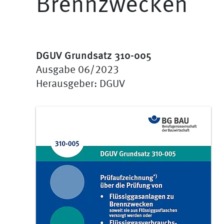
Brennzwecken
DGUV Grundsatz 310-005
Ausgabe 06/2023
Herausgeber: DGUV