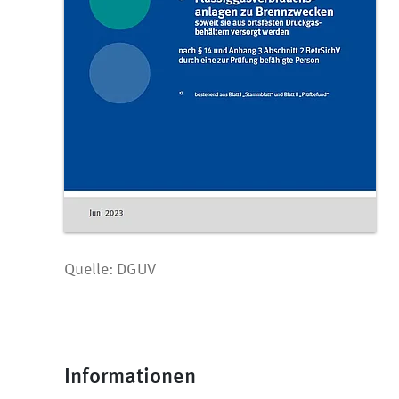
Quelle: DGUV
Informationen