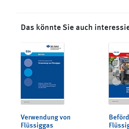
Das könnte Sie auch interessi
Verwendung von
Beförd
Flüssiggas
Flüssi