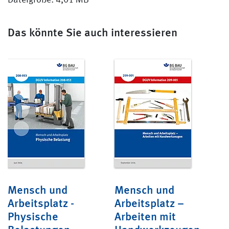
Dateigröße: 4,01 MB
Das könnte Sie auch interessieren
Mensch und
Mensch und
Arbeitsplatz -
Arbeitsplatz –
Physische
Arbeiten mit