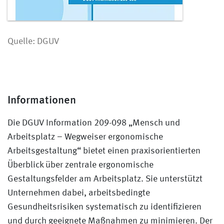
Quelle: DGUV
Informationen
Die DGUV Information 209-098 „Mensch und
Arbeitsplatz – Wegweiser ergonomische
Arbeitsgestaltung“ bietet einen praxisorientierten
Überblick über zentrale ergonomische
Gestaltungsfelder am Arbeitsplatz. Sie unterstützt
Unternehmen dabei, arbeitsbedingte
Gesundheitsrisiken systematisch zu identifizieren
und durch geeignete Maßnahmen zu minimieren. Der