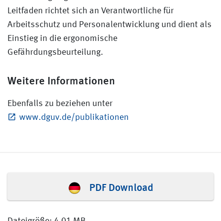
Leitfaden richtet sich an Verantwortliche für
Arbeitsschutz und Personalentwicklung und dient als
Einstieg in die ergonomische
Gefährdungsbeurteilung.
Weitere Informationen
Ebenfalls zu beziehen unter
www.dguv.de/publikationen
PDF Download