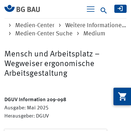
Suche
Medien-Center
Weitere Informatione…
Medien-Center Suche
Medium
Mensch und Arbeitsplatz –
Wegweiser ergonomische
Arbeitsgestaltung
DGUV Information 209-098
Ausgabe: Mai 2025
Herausgeber: DGUV