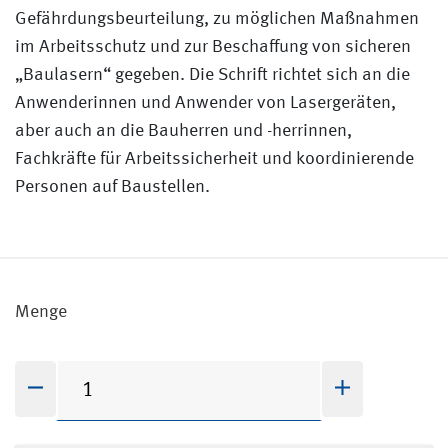
Gefährdungsbeurteilung, zu möglichen Maßnahmen
im Arbeitsschutz und zur Beschaffung von sicheren
„Baulasern“ gegeben. Die Schrift richtet sich an die
Anwenderinnen und Anwender von Lasergeräten,
aber auch an die Bauherren und -herrinnen,
Fachkräfte für Arbeitssicherheit und koordinierende
Personen auf Baustellen.
Menge