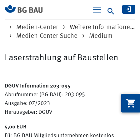
Suche
Medien-Center
Weitere Informatione…
Medien-Center Suche
Medium
Laserstrahlung auf Baustellen
DGUV Information 203-095
Abrufnummer (BG BAU): 203-095
Ausgabe: 07/2023
Herausgeber: DGUV
5,00 EUR
Für BG BAU Mitgliedsunternehmen kostenlos