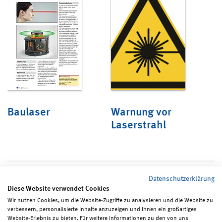
Baulaser
Warnung vor
Laserstrahl
Datenschutzerklärung
Diese Website verwendet Cookies
Wir nutzen Cookies, um die Website-Zugriffe zu analysieren und die Website zu
verbessern, personalisierte Inhalte anzuzeigen und Ihnen ein großartiges
Seite teilen
Seite drucken
Website-Erlebnis zu bieten. Für weitere Informationen zu den von uns