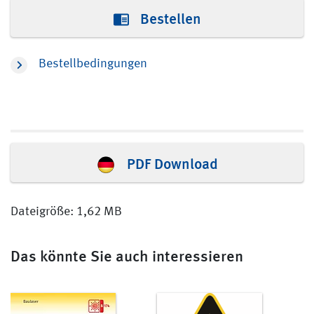
Bestellen
Bestellbedingungen
PDF Download
Dateigröße: 1,62 MB
Das könnte Sie auch interessieren