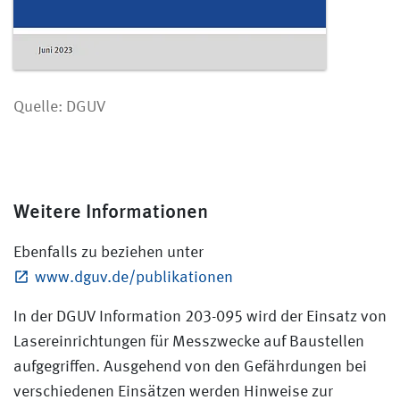
Quelle: DGUV
Weitere Informationen
Ebenfalls zu beziehen unter
www.dguv.de/publikationen
In der DGUV Information 203-095 wird der Einsatz von
Lasereinrichtungen für Messzwecke auf Baustellen
aufgegriffen. Ausgehend von den Gefährdungen bei
verschiedenen Einsätzen werden Hinweise zur