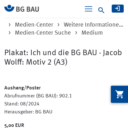
Suche
Medien-Center
Weitere Informatione…
Medien-Center Suche
Medium
Plakat: Ich und die BG BAU - Jacob
Wolff: Motiv 2 (A3)
Aushang/Poster
Abrufnummer (BG BAU): 902.1
Stand: 08/2024
Herausgeber: BG BAU
5,00 EUR