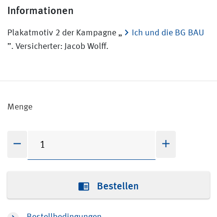
Informationen
Plakatmotiv 2 der Kampagne „
Ich und die BG BAU
”. Versicherter: Jacob Wolff.
Menge
Bestellen