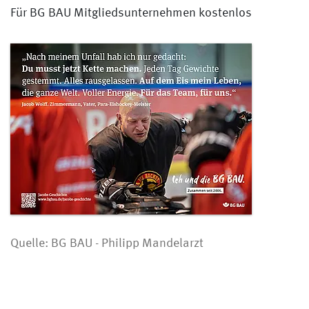
Für BG BAU Mitgliedsunternehmen kostenlos
Quelle: BG BAU - Philipp Mandelarzt