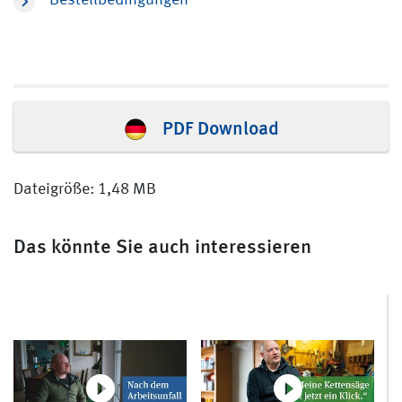
Bestellbedingungen
PDF Download
Dateigröße: 1,48 MB
Das könnte Sie auch interessieren