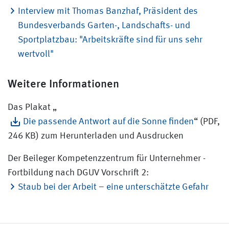
Interview mit Thomas Banzhaf, Präsident des
Bundesverbands Garten-, Landschafts- und
Sportplatzbau: "Arbeitskräfte sind für uns sehr
wertvoll"
Weitere Informationen
Das Plakat „
Die passende Antwort auf die Sonne finden
“ (PDF,
246 KB) zum Herunterladen und Ausdrucken
Der Beileger Kompetenzzentrum für Unternehmer -
Fortbildung nach DGUV Vorschrift 2:
Staub bei der Arbeit – eine unterschätzte Gefahr