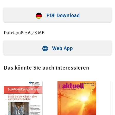
PDF Download
Dateigröße: 6,73 MB
Web App
Das könnte Sie auch interessieren