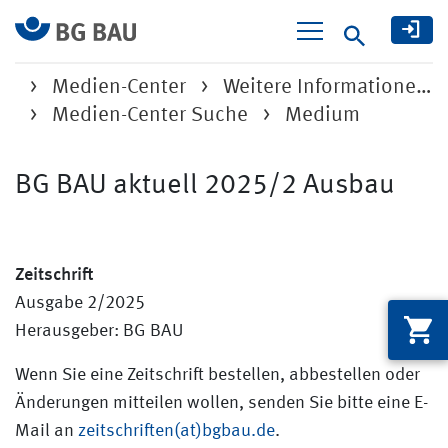
Suche
Medien-Center
Weitere Informatione…
Medien-Center Suche
Medium
BG BAU aktuell 2025/2 Ausbau
Zeitschrift
Ausgabe 2/2025
Herausgeber: BG BAU
Wenn Sie eine Zeitschrift bestellen, abbestellen oder
Änderungen mitteilen wollen, senden Sie bitte eine E-
Mail an
zeitschriften(at)bgbau.de
.