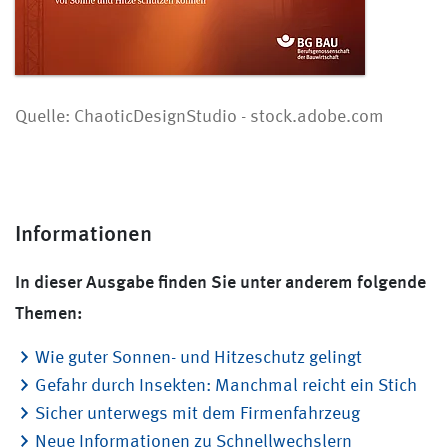
Quelle: ChaoticDesignStudio - stock.adobe.com
Informationen
In dieser Ausgabe finden Sie unter anderem folgende
Themen:
Wie guter Sonnen- und Hitzeschutz gelingt
Gefahr durch Insekten: Manchmal reicht ein Stich
Sicher unterwegs mit dem Firmenfahrzeug
Neue Informationen zu Schnellwechslern