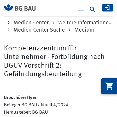
Suche
Medien-Center
Weitere Informatione…
Medien-Center Suche
Medium
Kompetenzzentrum für
Unternehmer - Fortbildung nach
DGUV Vorschrift 2:
Gefährdungsbeurteilung
Broschüre/Flyer
Beileger BG BAU aktuell 4/2024
Herausgeber: BG BAU