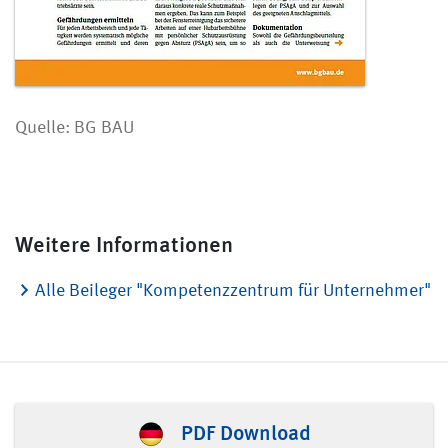
Quelle: BG BAU
Weitere Informationen
Alle Beileger "Kompetenzzentrum für Unternehmer"
PDF Download