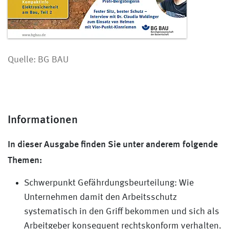
Quelle: BG BAU
Informationen
In dieser Ausgabe finden Sie unter anderem folgende
Themen:
Schwerpunkt Gefährdungsbeurteilung: Wie
Unternehmen damit den Arbeitsschutz
systematisch in den Griff bekommen und sich als
Arbeitgeber konsequent rechtskonform verhalten.