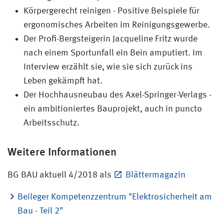
Körpergerecht reinigen - Positive Beispiele für
ergonomisches Arbeiten im Reinigungsgewerbe.
Der Profi-Bergsteigerin Jacqueline Fritz wurde
nach einem Sportunfall ein Bein amputiert. Im
Interview erzählt sie, wie sie sich zurück ins
Leben gekämpft hat.
Der Hochhausneubau des Axel-Springer-Verlags -
ein ambitioniertes Bauprojekt, auch in puncto
Arbeitsschutz.
Weitere Informationen
BG BAU aktuell 4/2018 als
Blättermagazin
Beileger Kompetenzzentrum "Elektrosicherheit am
Bau - Teil 2"