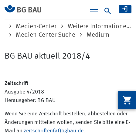
Suche
Medien-Center
Weitere Informatione…
Medien-Center Suche
Medium
BG BAU aktuell 2018/4
Zeitschrift
Ausgabe 4/2018
Herausgeber: BG BAU
Wenn Sie eine Zeitschrift bestellen, abbestellen oder
Änderungen mitteilen wollen, senden Sie bitte eine E-
Mail an
zeitschriften(at)bgbau.de
.