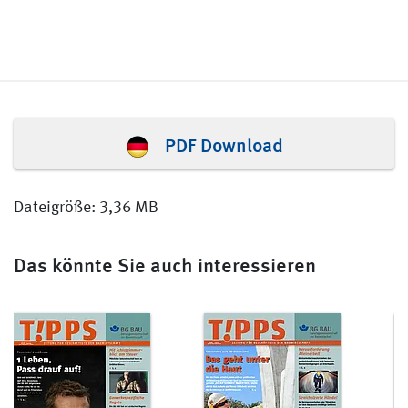
PDF Download
Dateigröße: 3,36 MB
Das könnte Sie auch interessieren