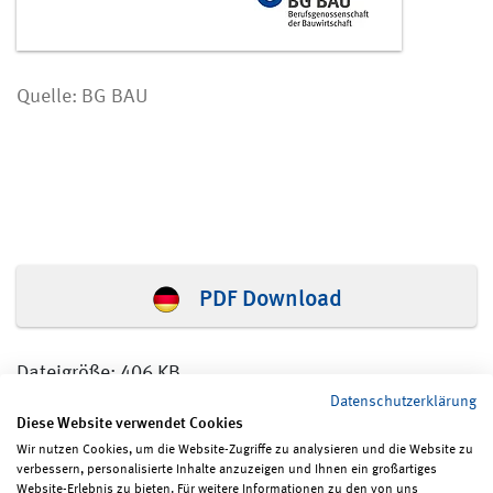
Quelle: BG BAU
PDF Download
Dateigröße: 406 KB
Datenschutzerklärung
Diese Website verwendet Cookies
Wir nutzen Cookies, um die Website-Zugriffe zu analysieren und die Website zu
verbessern, personalisierte Inhalte anzuzeigen und Ihnen ein großartiges
Seite teilen
Seite drucken
Website-Erlebnis zu bieten. Für weitere Informationen zu den von uns