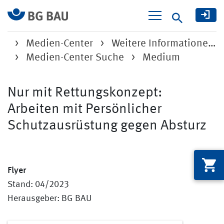
Suche
Medien-Center
Weitere Informatione…
Medien-Center Suche
Medium
Nur mit Rettungskonzept:
Arbeiten mit Persönlicher
Schutzausrüstung gegen Absturz
Flyer
Stand: 04/2023
Herausgeber: BG BAU