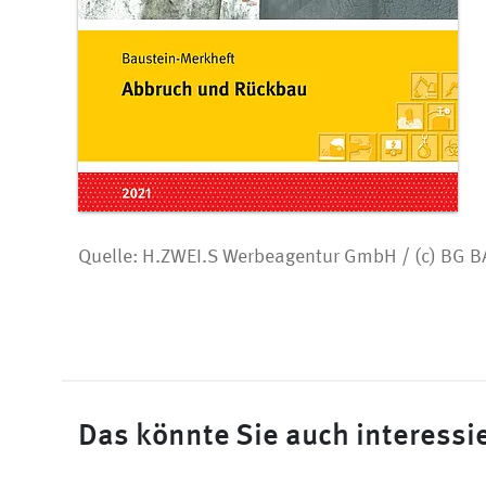
Quelle: H.ZWEI.S Werbeagentur GmbH / (c) BG 
Das könnte Sie auch interessi