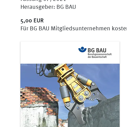
Herausgeber: BG BAU
5,00 EUR
Für BG BAU Mitgliedsunternehmen koste