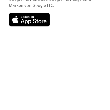
Marken von Google LLC.