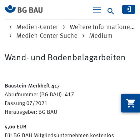
Suche
Medien-Center
Weitere Informatione…
Medien-Center Suche
Medium
Wand- und Bodenbelagarbeiten
Baustein-Merkheft 417
Abrufnummer (BG BAU): 417
Fassung 07/2021
Herausgeber: BG BAU
5,00 EUR
Für BG BAU Mitgliedsunternehmen kostenlos