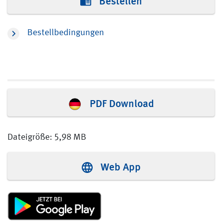
Bestellen
Bestellbedingungen
PDF Download
Dateigröße: 5,98 MB
Web App