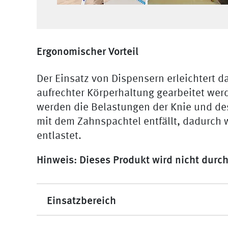
Ergonomischer Vorteil
Der Einsatz von Dispensern erleichtert d
aufrechter Körperhaltung gearbeitet wer
werden die Belastungen der Knie und des
mit dem Zahnspachtel entfällt, dadurch
entlastet.
Hinweis: Dieses Produkt wird nicht durch
Einsatzbereich