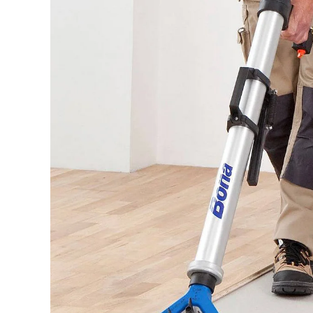
Quelle: SIKA Deutschland GmbH