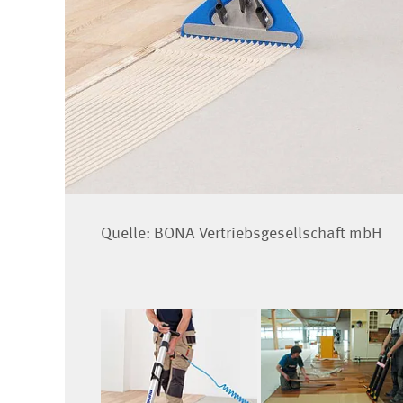
Quelle: BONA Vertriebsgesellschaft mbH