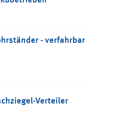
hrständer - verfahrbar
chziegel-Verteiler