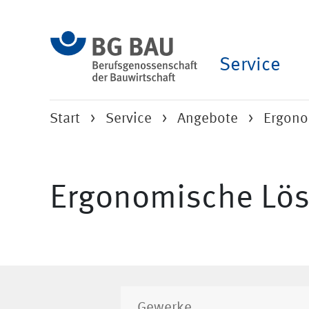
Service
Start
Service
Angebote
Ergono
Ergonomische Lös
Gewerke