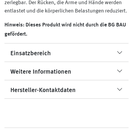
zerlegbar. Der Rücken, die Arme und Hände werden
entlastet und die körperlichen Belastungen reduziert.
Hinweis: Dieses Produkt wird nicht durch die BG BAU
gefördert.
Einsatzbereich
Weitere Informationen
Hersteller-Kontaktdaten