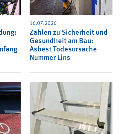
16.07.2026
ldung:
Zahlen zu Sicherheit und
Gesundheit am Bau:
Anfang
Asbest Todesursache
Nummer Eins