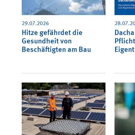
29.07.2026
28.07.2
Hitze gefährdet die
Dachar
Gesundheit von
Pflich
Beschäftigten am Bau
Eigen