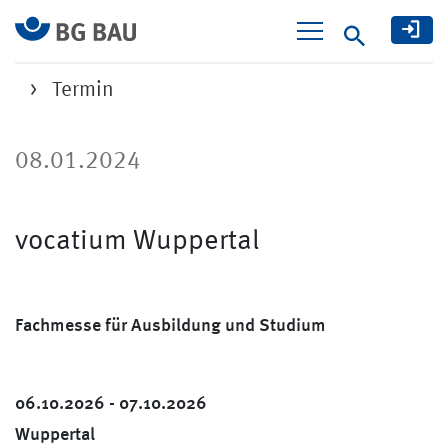
Suche
Termin
08.01.2024
vocatium Wuppertal
Fachmesse für Ausbildung und Studium
06.10.2026 - 07.10.2026
Wuppertal