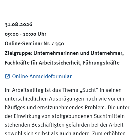
31.08.2026
09:00 - 10:00 Uhr
Online-Seminar Nr. 4350
Zielgruppe: Unternehmerinnen und Unternehmer,
Fachkräfte für Arbeitssicherheit, Führungskräfte
Online-Anmeldeformular
Im Arbeitsalltag ist das Thema „Sucht“ in seinen
unterschiedlichen Ausprägungen nach wie vor ein
häufiges und ernstzunehmendes Problem. Die unter
der Einwirkung von stoffgebundenen Suchtmitteln
stehenden Beschäftigten gefährden bei der Arbeit
sowohl sich selbst als auch andere. Zum erhöhten