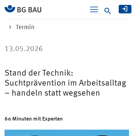
Suche
Termin
13.05.2026
Stand der Technik:
Suchtprävention im Arbeitsalltag
– handeln statt wegsehen
60 Minuten mit Experten