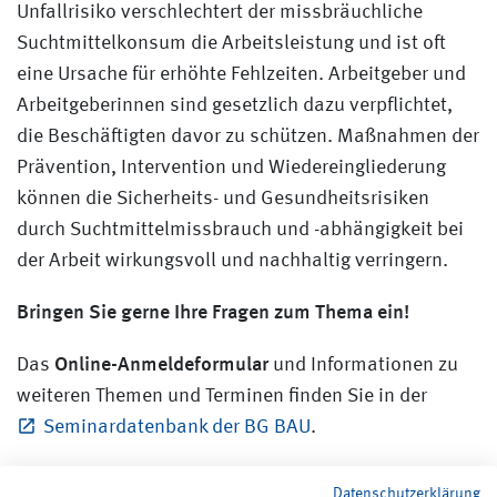
Unfallrisiko verschlechtert der missbräuchliche
Suchtmittelkonsum die Arbeitsleistung und ist oft
eine Ursache für erhöhte Fehlzeiten. Arbeitgeber und
Arbeitgeberinnen sind gesetzlich dazu verpflichtet,
die Beschäftigten davor zu schützen. Maßnahmen der
Prävention, Intervention und Wiedereingliederung
können die Sicherheits- und Gesundheitsrisiken
durch Suchtmittelmissbrauch und -abhängigkeit bei
der Arbeit wirkungsvoll und nachhaltig verringern.
Bringen Sie gerne Ihre Fragen zum Thema ein!
Online-Anmeldeformular
Das
und Informationen zu
weiteren Themen und Terminen finden Sie in der
Seminardatenbank der BG BAU
.
Datenschutzerklärung