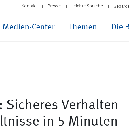
Kontakt
Presse
Leichte Sprache
Gebärd
Medien-Center
Themen
Die 
: Sicheres Verhalten
ltnisse in 5 Minuten