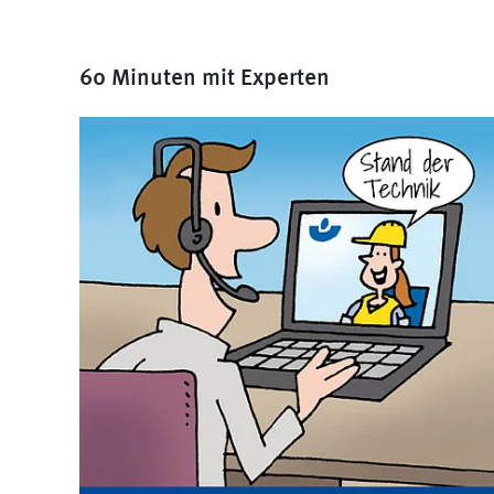
60 Minuten mit Experten