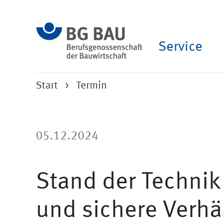
Service
Start
Termin
05.12.2024
Stand der Technik
und sichere Verhä