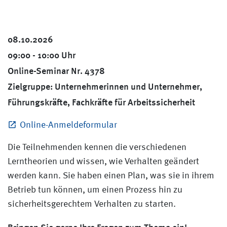
08.10.2026
09:00 - 10:00 Uhr
Online-Seminar Nr. 4378
Zielgruppe: Unternehmerinnen und Unternehmer,
Führungskräfte, Fachkräfte für Arbeitssicherheit
Online-Anmeldeformular
Die Teilnehmenden kennen die verschiedenen
Lerntheorien und wissen, wie Verhalten geändert
werden kann. Sie haben einen Plan, was sie in ihrem
Betrieb tun können, um einen Prozess hin zu
sicherheitsgerechtem Verhalten zu starten.
Bringen Sie gerne Ihre Fragen zum Thema ein!