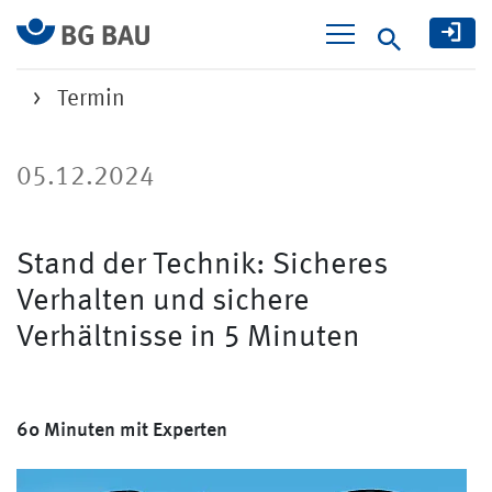
Suche
Termin
05.12.2024
Stand der Technik: Sicheres
Verhalten und sichere
Verhältnisse in 5 Minuten
60 Minuten mit Experten