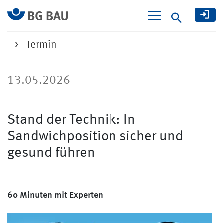
Suche
Termin
13.05.2026
Stand der Technik: In
Sandwichposition sicher und
gesund führen
60 Minuten mit Experten