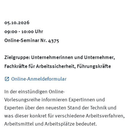
05.10.2026
09:00 - 10:00 Uhr
Online-Seminar Nr. 4375
Zielgruppe: Unternehmerinnen und Unternehmer,
Fachkräfte für Arbeitssicherheit, Führungskräfte
Online-Anmeldeformular
In der einstündigen Online-
Vorlesungsreihe informieren Expertinnen und
Experten über den neuesten Stand der Technik und
was dieser konkret für verschiedene Arbeitsverfahren,
Arbeitsmittel und Arbeitsplätze bedeutet.