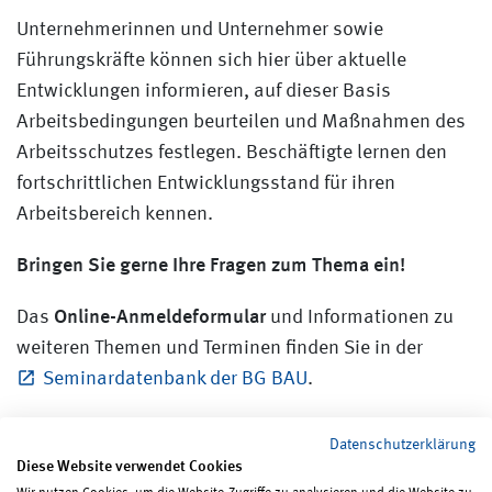
Unternehmerinnen und Unternehmer sowie
Führungskräfte können sich hier über aktuelle
Entwicklungen informieren, auf dieser Basis
Arbeitsbedingungen beurteilen und Maßnahmen des
Arbeitsschutzes festlegen. Beschäftigte lernen den
fortschrittlichen Entwicklungsstand für ihren
Arbeitsbereich kennen.
Bringen Sie gerne Ihre Fragen zum Thema ein!
Online-Anmeldeformular
Das
und Informationen zu
weiteren Themen und Terminen finden Sie in der
Seminardatenbank der BG BAU
.
Datenschutzerklärung
Diese Website verwendet Cookies