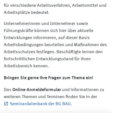
für verschiedene Arbeitsverfahren, Arbeitsmittel und
Arbeitsplätze bedeutet.
Unternehmerinnen und Unternehmer sowie
Führungskräfte können sich hier über aktuelle
Entwicklungen informieren, auf dieser Basis
Arbeitsbedingungen beurteilen und Maßnahmen des
Arbeitsschutzes festlegen. Beschäftigte lernen den
fortschrittlichen Entwicklungsstand für ihren
Arbeitsbereich kennen.
Bringen Sie gerne Ihre Fragen zum Thema ein!
Online-Anmeldeformular
Das
und Informationen zu
weiteren Themen und Terminen finden Sie in der
Seminardatenbank der BG BAU
.