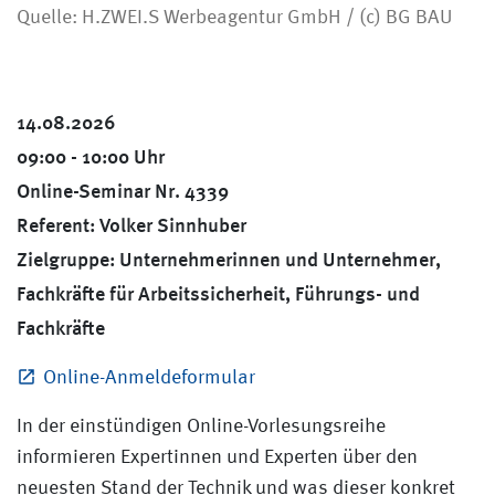
Quelle: H.ZWEI.S Werbeagentur GmbH / (c) BG BAU
14.08.2026
09:00 - 10:00 Uhr
Online-Seminar Nr. 4339
Referent: Volker Sinnhuber
Zielgruppe: Unternehmerinnen und Unternehmer,
Fachkräfte für Arbeitssicherheit, Führungs- und
Fachkräfte
Online-Anmeldeformular
In der einstündigen Online-Vorlesungsreihe
informieren Expertinnen und Experten über den
neuesten Stand der Technik und was dieser konkret