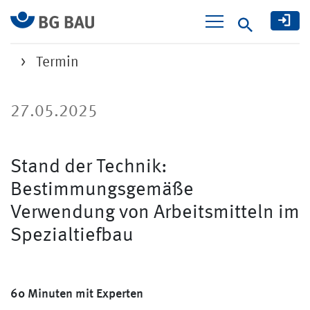
Suche
Termin
27.05.2025
Stand der Technik:
Bestimmungsgemäße
Verwendung von Arbeitsmitteln im
Spezialtiefbau
60 Minuten mit Experten