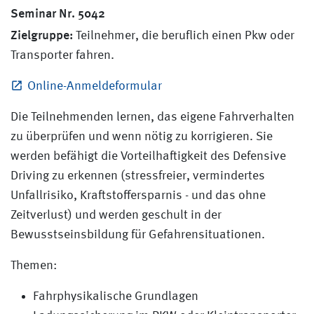
Seminar Nr. 5042
Zielgruppe:
Teilnehmer, die beruflich einen Pkw oder
Transporter fahren.
Online-Anmeldeformular
Die Teilnehmenden lernen, das eigene Fahrverhalten
zu überprüfen und wenn nötig zu korrigieren. Sie
werden befähigt die Vorteilhaftigkeit des Defensive
Driving zu erkennen (stressfreier, vermindertes
Unfallrisiko, Kraftstoffersparnis - und das ohne
Zeitverlust) und werden geschult in der
Bewusstseinsbildung für Gefahrensituationen.
Themen:
Fahrphysikalische Grundlagen