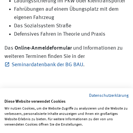
Ladungssicherung im PKW oder Kleintransporter
Fahrübungen auf einem Übungsplatz mit dem
eigenen Fahrzeug
Das Sozialsystem Straße
Defensives Fahren in Theorie und Praxis
Online-Anmeldeformular
Das
und Informationen zu
weiteren Terminen finden Sie in der
Seminardatenbank der BG BAU
.
Datenschutzerklärung
Diese Website verwendet Cookies
Wir nutzen Cookies, um die Website-Zugriffe zu analysieren und die Website zu
verbessern, personalisierte Inhalte anzuzeigen und Ihnen ein großartiges
Seite teilen
Seite drucken
Website-Erlebnis zu bieten. Für weitere Informationen zu den von uns
verwendeten Cookies öffnen Sie die Einstellungen.