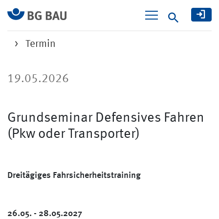
Suche
Termin
19.05.2026
Grundseminar Defensives Fahren
(Pkw oder Transporter)
Dreitägiges Fahrsicherheitstraining
26.05. - 28.05.2027