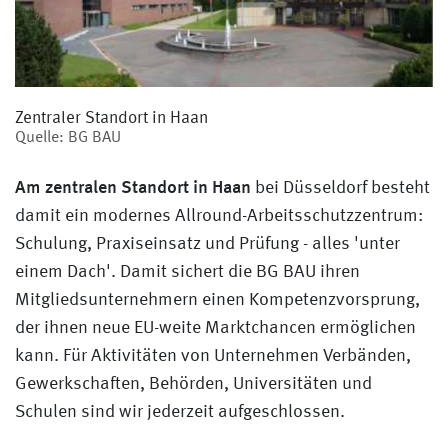
Zentraler Standort in Haan
Quelle: BG BAU
Am zentralen Standort in Haan
bei Düsseldorf besteht
damit ein modernes Allround-Arbeitsschutzzentrum:
Schulung, Praxiseinsatz und Prüfung - alles 'unter
einem Dach'. Damit sichert die BG BAU ihren
Mitgliedsunternehmern einen Kompetenzvorsprung,
der ihnen neue EU-weite Marktchancen ermöglichen
kann. Für Aktivitäten von Unternehmen Verbänden,
Gewerkschaften, Behörden, Universitäten und
Schulen sind wir jederzeit aufgeschlossen.