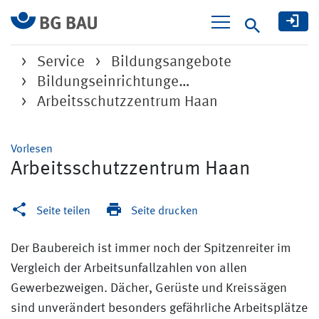
Suche
Service
Bildungsangebote
Bildungseinrichtunge…
Arbeitsschutzzentrum Haan
Vorlesen
Arbeitsschutzzentrum Haan
Seite teilen
Seite drucken
Der Baubereich ist immer noch der Spitzen­reiter im
Vergleich der Arbeitsunfallzahlen von allen
Gewerbezweigen. Dächer, Gerüste und Kreissägen
sind unverändert besonders gefährliche Arbeitsplätze