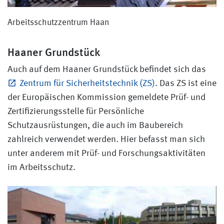
Arbeitsschutzzentrum Haan
Haaner Grundstück
Auch auf dem Haaner Grundstück befindet sich das
Zentrum für Sicherheitstechnik (ZS)
. Das ZS ist eine
der Europäischen Kommission gemeldete Prüf- und
Zertifizierungsstelle für Persönliche
Schutzausrüstungen, die auch im Baubereich
zahlreich verwendet werden. Hier befasst man sich
unter anderem mit Prüf- und Forschungsaktivitäten
im Arbeitsschutz.