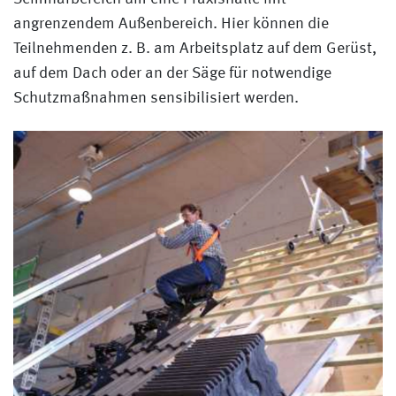
angrenzendem Außenbereich. Hier können die
Teilnehmenden z. B. am Arbeitsplatz auf dem Gerüst,
auf dem Dach oder an der Säge für notwendige
Schutzmaßnahmen sensibilisiert werden.