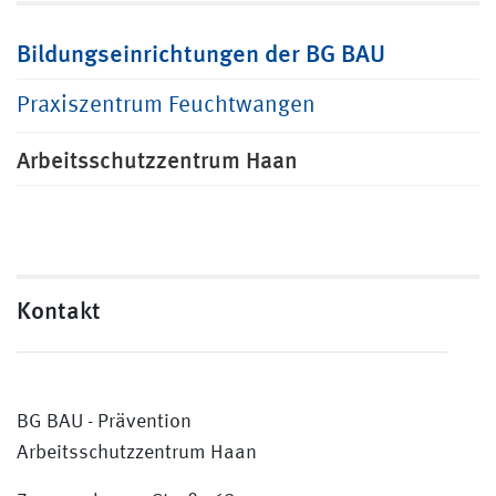
Bildungseinrichtungen der BG BAU
Praxiszentrum Feuchtwangen
Arbeitsschutzzentrum Haan
Kontakt
BG BAU - Prävention
Arbeitsschutzzentrum Haan