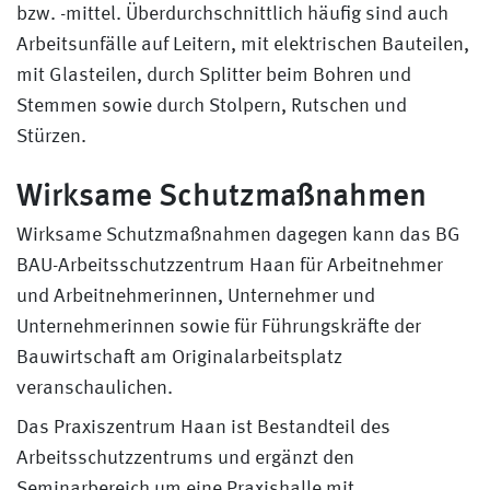
bzw. -mittel. Überdurchschnittlich häufig sind auch
Arbeitsunfälle auf Leitern, mit elektrischen Bauteilen,
mit Glasteilen, durch Splitter beim Bohren und
Stemmen sowie durch Stolpern, Rutschen und
Stürzen.
Wirksame Schutzmaßnahmen
Wirksame Schutzmaßnahmen dagegen kann das BG
BAU-Arbeitsschutzzentrum Haan für Arbeitnehmer
und Arbeitnehmerinnen, Unternehmer und
Unternehmerinnen sowie für Führungskräfte der
Bauwirtschaft am Originalarbeitsplatz
veranschaulichen.
Das Praxiszentrum Haan ist Bestandteil des
Arbeitsschutzzentrums und ergänzt den
Seminarbereich um eine Praxishalle mit