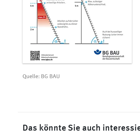
Quelle: BG BAU
Das könnte Sie auch interessi