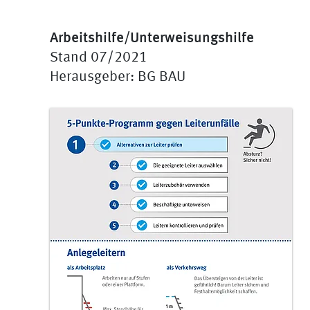
Arbeitshilfe/Unterweisungshilfe
Stand 07/2021
Herausgeber: BG BAU