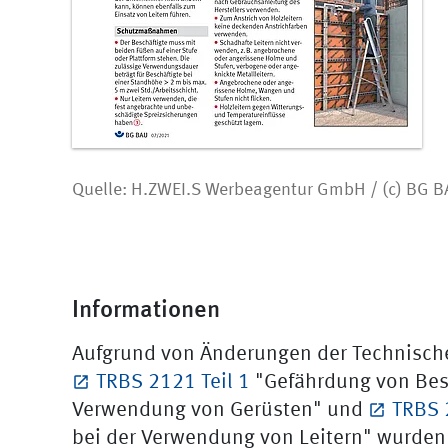
Quelle: H.ZWEI.S Werbeagentur GmbH / (c) BG 
Informationen
Aufgrund von Änderungen der Technische
TRBS 2121 Teil 1
"Gefährdung von Besc
Verwendung von Gerüsten" und
TRBS 
bei der Verwendung von Leitern" wurden 