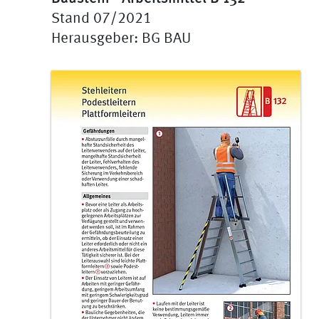
Stand 07/2021
Herausgeber: BG BAU