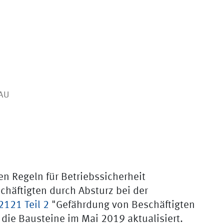
BAU
n Regeln für Betriebssicherheit
häftigten durch Absturz bei der
2121 Teil 2
"Gefährdung von Beschäftigten
die Bausteine im Mai 2019 aktualisiert.