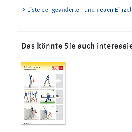
Liste der geänderten und neuen Einze
Das könnte Sie auch interessi