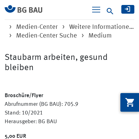
Suche
Medien-Center
Weitere Informatione…
Medien-Center Suche
Medium
Staubarm arbeiten, gesund
bleiben
Broschüre/Flyer
Abrufnummer (BG BAU): 705.9
Stand: 10/2021
Herausgeber: BG BAU
5,00 EUR