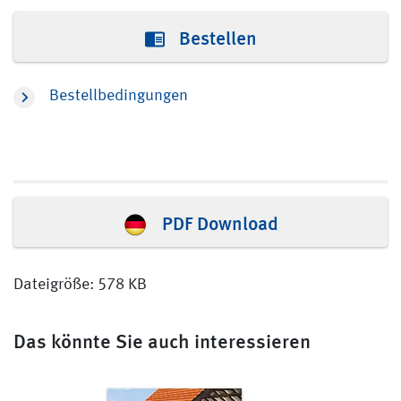
Bestellen
Bestellbedingungen
PDF Download
Dateigröße: 578 KB
Das könnte Sie auch interessieren