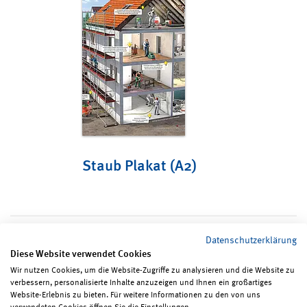
Staub Plakat (A2)
Datenschutzerklärung
Diese Website verwendet Cookies
Wir nutzen Cookies, um die Website-Zugriffe zu analysieren und die Website zu
verbessern, personalisierte Inhalte anzuzeigen und Ihnen ein großartiges
Seite teilen
Seite drucken
Website-Erlebnis zu bieten. Für weitere Informationen zu den von uns