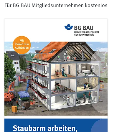
Für BG BAU Mitgliedsunternehmen kostenlos