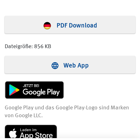
PDF Download
Dateigröße: 856 KB
Web App
Google Play und das Google Play-Logo sind Marken
von Google LLC.