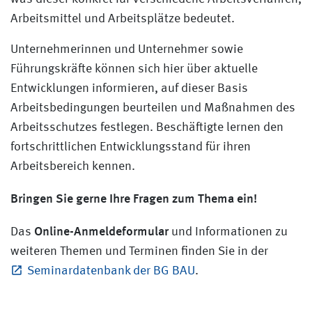
Arbeitsmittel und Arbeitsplätze bedeutet.
Unternehmerinnen und Unternehmer sowie
Führungskräfte können sich hier über aktuelle
Entwicklungen informieren, auf dieser Basis
Arbeitsbedingungen beurteilen und Maßnahmen des
Arbeitsschutzes festlegen. Beschäftigte lernen den
fortschrittlichen Entwicklungsstand für ihren
Arbeitsbereich kennen.
Bringen Sie gerne Ihre Fragen zum Thema ein!
Online-Anmeldeformular
Das
und Informationen zu
weiteren Themen und Terminen finden Sie in der
Seminardatenbank der BG BAU
.