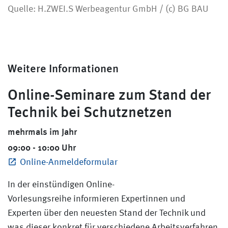
Quelle: H.ZWEI.S Werbeagentur GmbH / (c) BG BAU
Weitere Informationen
Online-Seminare zum Stand der
Technik bei Schutznetzen
mehrmals im Jahr
09:00 - 10:00 Uhr
Online-Anmeldeformular
In der einstündigen Online-
Vorlesungsreihe informieren Expertinnen und
Experten über den neuesten Stand der Technik und
was dieser konkret für verschiedene Arbeitsverfahren,