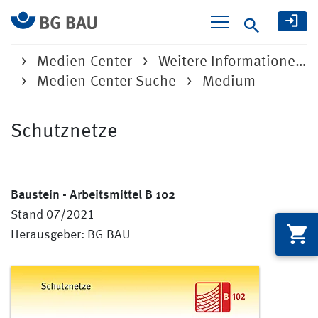
Suche
Medien-Center
Weitere Informatione…
Medien-Center Suche
Medium
Schutznetze
Baustein - Arbeitsmittel B 102
Stand 07/2021
Herausgeber: BG BAU