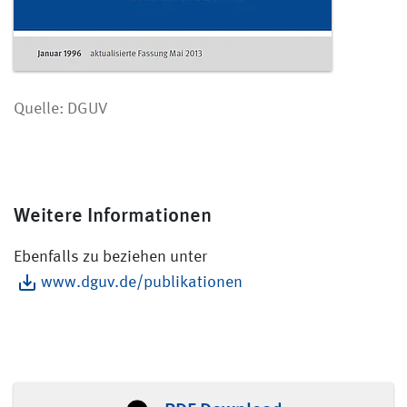
Quelle: DGUV
Weitere Informationen
Ebenfalls zu beziehen unter
www.dguv.de/publikationen