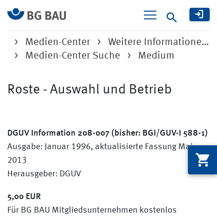
Suche
Medien-Center
Weitere Informatione…
Medien-Center Suche
Medium
Roste - Auswahl und Betrieb
DGUV Information 208-007 (bisher: BGI/GUV-I 588-1)
Ausgabe: Januar 1996, aktualisierte Fassung Mai
2013
Herausgeber: DGUV
5,00 EUR
Für BG BAU Mitgliedsunternehmen kostenlos