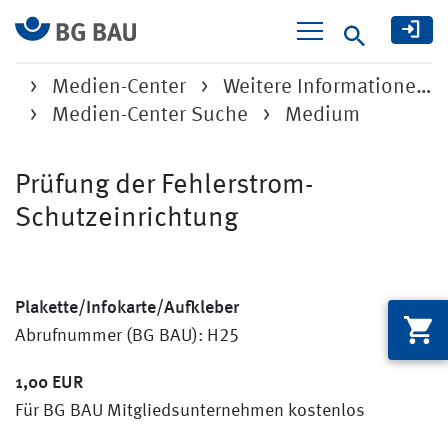
Suche
Medien-Center
Weitere Informatione…
Medien-Center Suche
Medium
Prüfung der Fehlerstrom-
Schutzeinrichtung
Plakette/Infokarte/Aufkleber
Abrufnummer (BG BAU): H25
1,00 EUR
Für BG BAU Mitgliedsunternehmen kostenlos