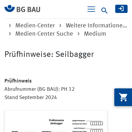
Suche
Medien-Center
Weitere Informatione…
Medien-Center Suche
Medium
Prüfhinweise: Seilbagger
Prüfhinweis
Abrufnummer (BG BAU): PH 12
Stand September 2024