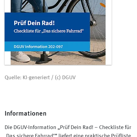
Quelle: KI-generiert / (c) DGUV
Informationen
Die DGUV-Information „Prüf Dein Rad! – Checkliste für
‚Das sichere Fahrrad‘“ liefert eine praktische Prüfliste