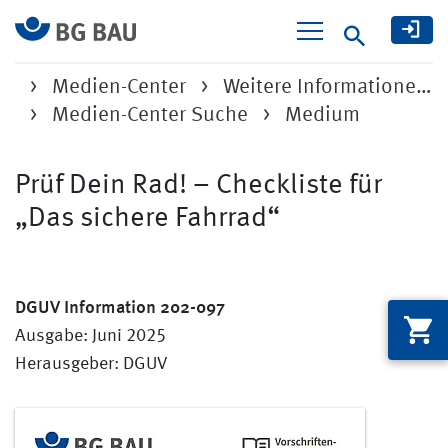
Suche
Medien-Center
Weitere Informatione…
Medien-Center Suche
Medium
Prüf Dein Rad! – Checkliste für
„Das sichere Fahrrad“
DGUV Information 202-097
Ausgabe: Juni 2025
Herausgeber: DGUV