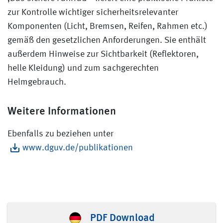
zur Kontrolle wichtiger sicherheitsrelevanter
Komponenten (Licht, Bremsen, Reifen, Rahmen etc.)
gemäß den gesetzlichen Anforderungen. Sie enthält
außerdem Hinweise zur Sichtbarkeit (Reflektoren,
helle Kleidung) und zum sachgerechten
Helmgebrauch.
Weitere Informationen
Ebenfalls zu beziehen unter
www.dguv.de/publikationen
PDF Download