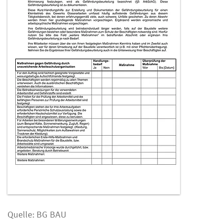
Quelle: BG BAU