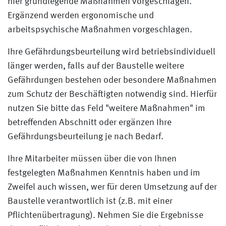
hier grundlegende Maßnahmen vorgeschlagen.
Ergänzend werden ergonomische und
arbeitspsychische Maßnahmen vorgeschlagen.
Ihre Gefährdungsbeurteilung wird betriebsindividuell
länger werden, falls auf der Baustelle weitere
Gefährdungen bestehen oder besondere Maßnahmen
zum Schutz der Beschäftigten notwendig sind. Hierfür
nutzen Sie bitte das Feld "weitere Maßnahmen" im
betreffenden Abschnitt oder ergänzen Ihre
Gefährdungsbeurteilung je nach Bedarf.
Ihre Mitarbeiter müssen über die von Ihnen
festgelegten Maßnahmen Kenntnis haben und im
Zweifel auch wissen, wer für deren Umsetzung auf der
Baustelle verantwortlich ist (z.B. mit einer
Pflichtenübertragung). Nehmen Sie die Ergebnisse