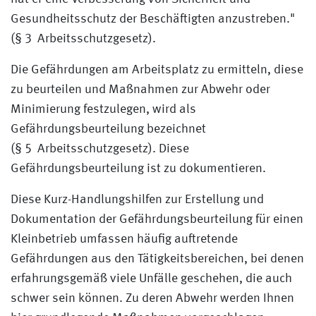
Gesundheitsschutz der Beschäftigten anzustreben."
(§ 3 Arbeitsschutzgesetz).
Die Gefährdungen am Arbeitsplatz zu ermitteln, diese
zu beurteilen und Maßnahmen zur Abwehr oder
Minimierung festzulegen, wird als
Gefährdungsbeurteilung bezeichnet
(§ 5 Arbeitsschutzgesetz). Diese
Gefährdungsbeurteilung ist zu dokumentieren.
Diese Kurz-Handlungshilfen zur Erstellung und
Dokumentation der Gefährdungsbeurteilung für einen
Kleinbetrieb umfassen häufig auftretende
Gefährdungen aus den Tätigkeitsbereichen, bei denen
erfahrungsgemäß viele Unfälle geschehen, die auch
schwer sein können. Zu deren Abwehr werden Ihnen