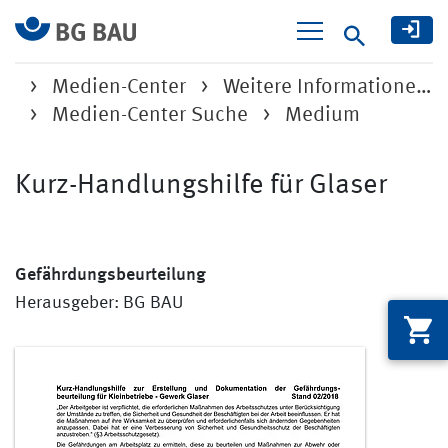
Suche
Medien-Center
Weitere Informatione…
Medien-Center Suche
Medium
Kurz-Handlungshilfe für Glaser
Gefährdungsbeurteilung
Herausgeber: BG BAU