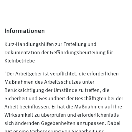
Informationen
Kurz-Handlungshilfen zur Erstellung und
Dokumentation der Gefährdungsbeurteilung für
Kleinbetriebe
"Der Arbeitgeber ist verpflichtet, die erforderlichen
Maßnahmen des Arbeitsschutzes unter
Berücksichtigung der Umstände zu treffen, die
Sicherheit und Gesundheit der Beschäftigten bei der
Arbeit beeinflussen. Er hat die Maßnahmen auf ihre
Wirksamkeit zu überprüfen und erforderlichenfalls
sich ändernden Gegebenheiten anzupassen. Dabei
hat er eine Verbesserung von Sicherheit und