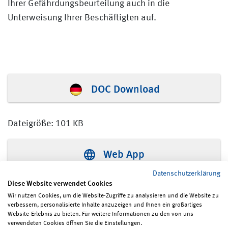
Ihrer Gefährdungsbeurteilung auch in die
Unterweisung Ihrer Beschäftigten auf.
DOC Download
Dateigröße: 101 KB
Web App
Datenschutzerklärung
Diese Website verwendet Cookies
Wir nutzen Cookies, um die Website-Zugriffe zu analysieren und die Website zu
verbessern, personalisierte Inhalte anzuzeigen und Ihnen ein großartiges
Seite teilen
Seite drucken
Website-Erlebnis zu bieten. Für weitere Informationen zu den von uns
verwendeten Cookies öffnen Sie die Einstellungen.