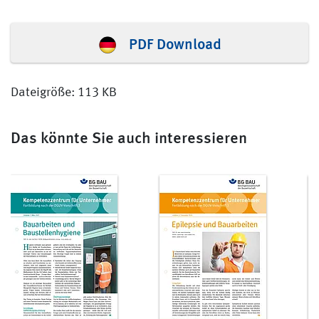
PDF Download
Dateigröße: 113 KB
Das könnte Sie auch interessieren