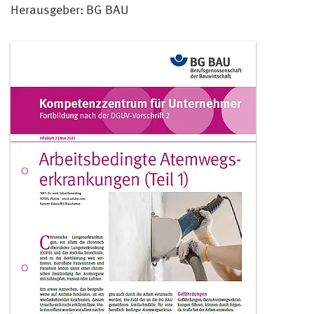
Herausgeber: BG BAU