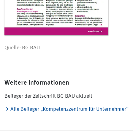
Quelle: BG BAU
Weitere Informationen
Beileger der Zeitschrift BG BAU aktuell
Alle Beileger „Kompetenzzentrum für Unternehmer“