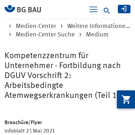
Suche
Medien-Center
Weitere Informatione…
Medien-Center Suche
Medium
Kompetenzzentrum für
Unternehmer - Fortbildung nach
DGUV Vorschrift 2:
Arbeitsbedingte
Atemwegserkrankungen (Teil 1)
Broschüre/Flyer
Infoblatt 2 | Mai 2021