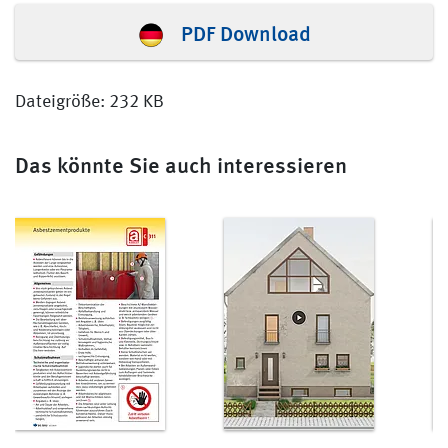
PDF Download
Dateigröße: 232 KB
Das könnte Sie auch interessieren