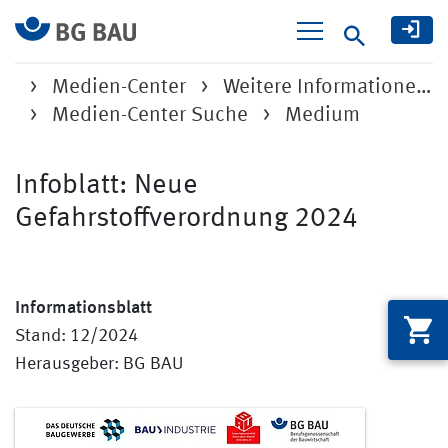
Suche
Medien-Center
Weitere Informatione…
Medien-Center Suche
Medium
Infoblatt: Neue
Gefahrstoffverordnung 2024
Informationsblatt
Stand: 12/2024
Herausgeber: BG BAU