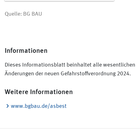
Quelle: BG BAU
Informationen
Dieses Informationsblatt beinhaltet alle wesentlichen
Änderungen der neuen Gefahrstoffverordnung 2024.
Weitere Informationen
www.bgbau.de/asbest