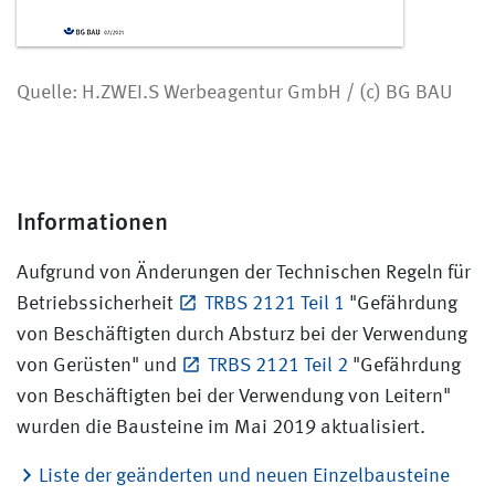
Quelle: H.ZWEI.S Werbeagentur GmbH / (c) BG BAU
Informationen
Aufgrund von Änderungen der Technischen Regeln für
Betriebssicherheit
TRBS 2121 Teil 1
"Gefährdung
von Beschäftigten durch Absturz bei der Verwendung
von Gerüsten" und
TRBS 2121 Teil 2
"Gefährdung
von Beschäftigten bei der Verwendung von Leitern"
wurden die Bausteine im Mai 2019 aktualisiert.
Liste der geänderten und neuen Einzelbausteine