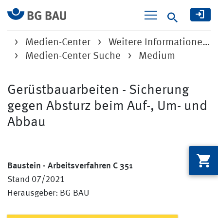
Suche
Medien-Center
Weitere Informatione…
Medien-Center Suche
Medium
Gerüstbauarbeiten - Sicherung
gegen Absturz beim Auf-, Um- und
Abbau
Baustein - Arbeitsverfahren C 351
Stand 07/2021
Herausgeber: BG BAU