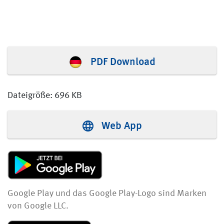
PDF Download
Dateigröße: 696 KB
Web App
Google Play und das Google Play-Logo sind Marken
von Google LLC.