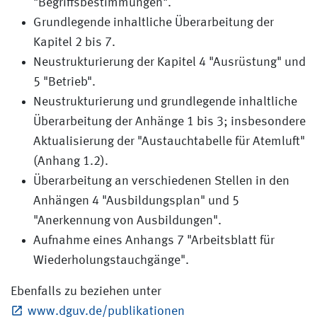
"Begriffsbestimmungen".
Grundlegende inhaltliche Überarbeitung der
Kapitel 2 bis 7.
Neustrukturierung der Kapitel 4 "Ausrüstung" und
5 "Betrieb".
Neustrukturierung und grundlegende inhaltliche
Überarbeitung der Anhänge 1 bis 3; insbesondere
Aktualisierung der "Austauchtabelle für Atemluft"
(Anhang 1.2).
Überarbeitung an verschiedenen Stellen in den
Anhängen 4 "Ausbildungsplan" und 5
"Anerkennung von Ausbildungen".
Aufnahme eines Anhangs 7 "Arbeitsblatt für
Wiederholungstauchgänge".
Ebenfalls zu beziehen unter
www.dguv.de/publikationen