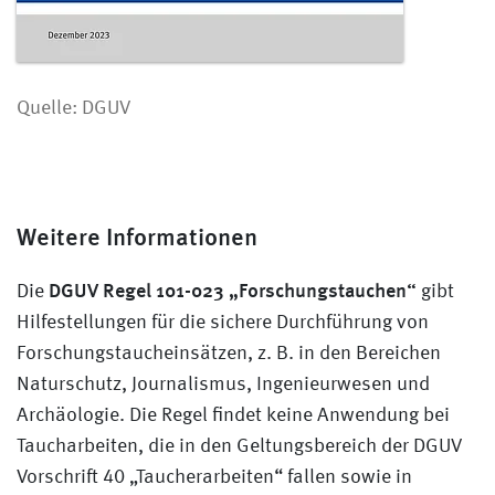
Quelle: DGUV
Weitere Informationen
DGUV Regel 101-023 „Forschungstauchen“
Die
gibt
Hilfestellungen für die sichere Durchführung von
Forschungstaucheinsätzen, z. B. in den Bereichen
Naturschutz, Journalismus, Ingenieurwesen und
Archäologie. Die Regel findet keine Anwendung bei
Taucharbeiten, die in den Geltungsbereich der DGUV
Vorschrift 40 „Taucherarbeiten“ fallen sowie in