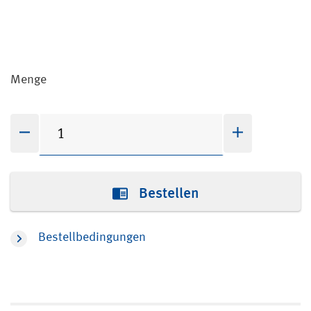
Menge
Bestellen
Bestellbedingungen