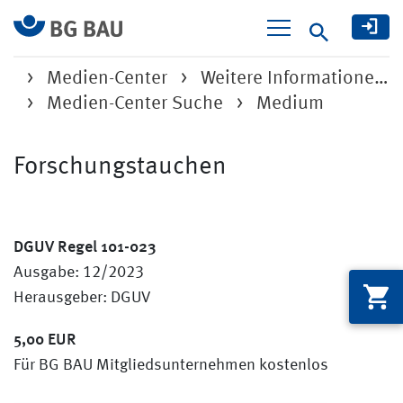
Suche
Medien-Center
Weitere Informatione…
Medien-Center Suche
Medium
Forschungstauchen
DGUV Regel 101-023
Ausgabe: 12/2023
Herausgeber: DGUV
5,00 EUR
Für BG BAU Mitgliedsunternehmen kostenlos