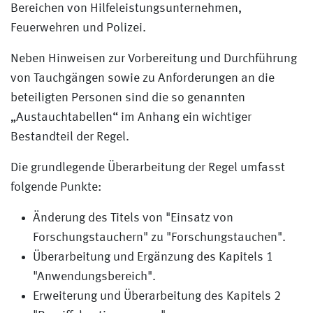
Bereichen von Hilfeleistungsunternehmen,
Feuerwehren und Polizei.
Neben Hinweisen zur Vorbereitung und Durchführung
von Tauchgängen sowie zu Anforderungen an die
beteiligten Personen sind die so genannten
„Austauchtabellen“ im Anhang ein wichtiger
Bestandteil der Regel.
Die grundlegende Überarbeitung der Regel umfasst
folgende Punkte:
Änderung des Titels von "Einsatz von
Forschungstauchern" zu "Forschungstauchen".
Überarbeitung und Ergänzung des Kapitels 1
"Anwendungsbereich".
Erweiterung und Überarbeitung des Kapitels 2