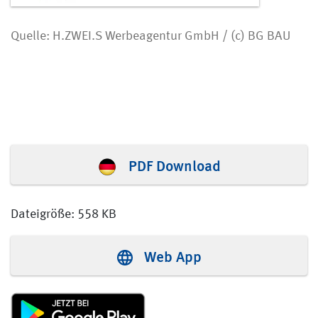
Quelle: H.ZWEI.S Werbeagentur GmbH / (c) BG BAU
PDF Download
Dateigröße: 558 KB
Web App