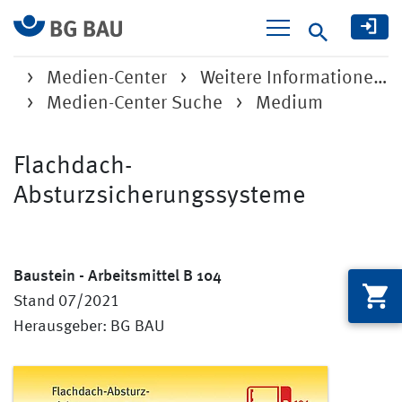
Suche
Medien-Center
Weitere Informatione…
Medien-Center Suche
Medium
Flachdach-
Absturzsicherungssysteme
Baustein - Arbeitsmittel B 104
Stand 07/2021
Herausgeber: BG BAU