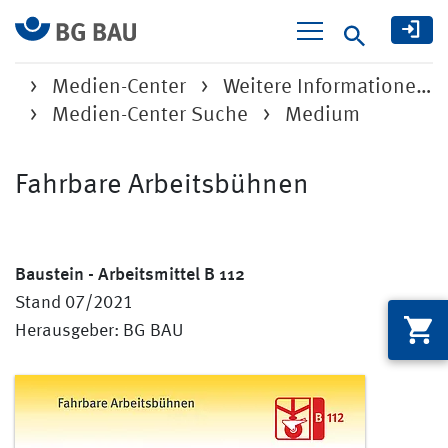
Suche
Medien-Center
Weitere Informatione…
Medien-Center Suche
Medium
Fahrbare Arbeitsbühnen
Baustein - Arbeitsmittel B 112
Stand 07/2021
Herausgeber: BG BAU