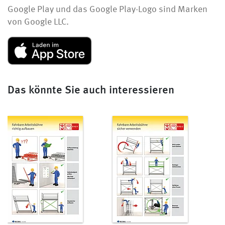
Google Play und das Google Play-Logo sind Marken
von Google LLC.
Das könnte Sie auch interessieren