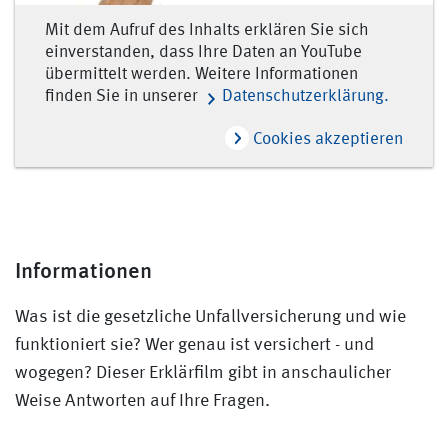
Mit dem Aufruf des Inhalts erklären Sie sich
einverstanden, dass Ihre Daten an YouTube
übermittelt werden. Weitere Informationen
finden Sie in unserer
Datenschutzerklärung.
Cookies akzeptieren
Informationen
Was ist die gesetzliche Unfallversicherung und wie
funktioniert sie? Wer genau ist versichert - und
wogegen? Dieser Erklärfilm gibt in anschaulicher
Weise Antworten auf Ihre Fragen.