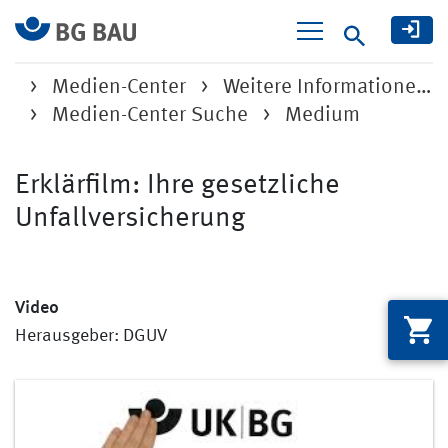
Suche
Medien-Center
Weitere Informatione…
Medien-Center Suche
Medium
Erklärfilm: Ihre gesetzliche
Unfallversicherung
Video
Herausgeber: DGUV