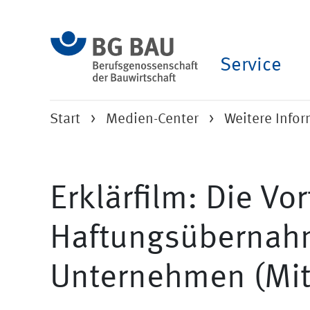
Service
Start
Medien-Center
Weitere Info
Erklärfilm: Die Vor
Haftungsübernahm
Unternehmen (Mit 