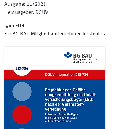
Ausgabe: 11/2021
Herausgeber: DGUV
5,00 EUR
Für BG BAU Mitgliedsunternehmen kostenlos