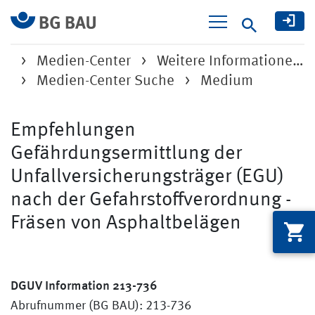
Suche
Medien-Center
Weitere Informatione…
Medien-Center Suche
Medium
Empfehlungen
Gefährdungsermittlung der
Unfallversicherungsträger (EGU)
nach der Gefahrstoffverordnung -
Fräsen von Asphaltbelägen
DGUV Information 213-736
Abrufnummer (BG BAU): 213-736