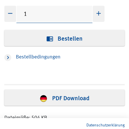
Bestellen
Bestellbedingungen
PDF Download
Dateigröße: 504 KB
Datenschutzerklärung