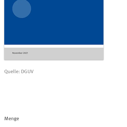
Quelle: DGUV
Menge