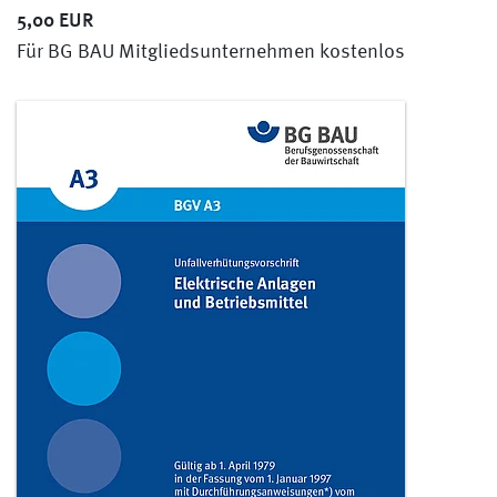
5,00 EUR
Für BG BAU Mitgliedsunternehmen kostenlos