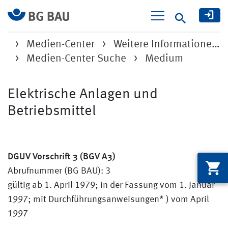
Suche
Medien-Center
Weitere Informatione…
Medien-Center Suche
Medium
Elektrische Anlagen und
Betriebsmittel
DGUV Vorschrift 3 (BGV A3)
Abrufnummer (BG BAU): 3
gültig ab 1. April 1979; in der Fassung vom 1. Januar
1997; mit Durchführungsanweisungen* ) vom April
1997