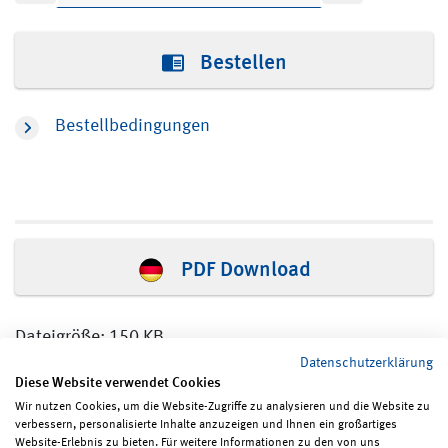
Bestellen
Bestellbedingungen
PDF Download
Dateigröße: 150 KB
Datenschutzerklärung
Diese Website verwendet Cookies
Wir nutzen Cookies, um die Website-Zugriffe zu analysieren und die Website zu
verbessern, personalisierte Inhalte anzuzeigen und Ihnen ein großartiges
Seite teilen
Seite drucken
Website-Erlebnis zu bieten. Für weitere Informationen zu den von uns