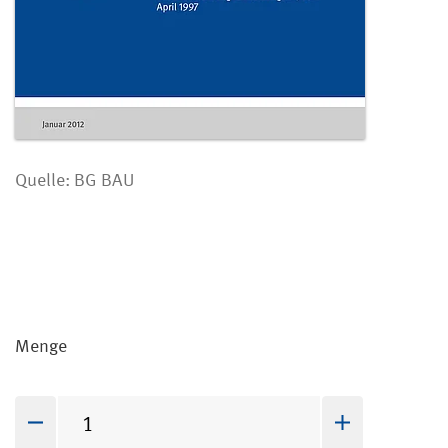
Quelle: BG BAU
Menge