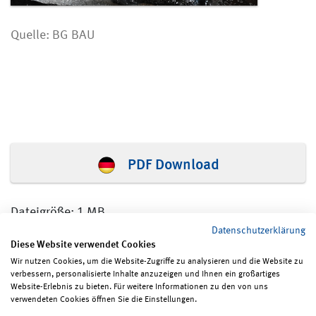
Quelle: BG BAU
PDF Download
Dateigröße: 1 MB
Datenschutzerklärung
Diese Website verwendet Cookies
Wir nutzen Cookies, um die Website-Zugriffe zu analysieren und die Website zu
verbessern, personalisierte Inhalte anzuzeigen und Ihnen ein großartiges
Seite teilen
Seite drucken
Website-Erlebnis zu bieten. Für weitere Informationen zu den von uns
verwendeten Cookies öffnen Sie die Einstellungen.