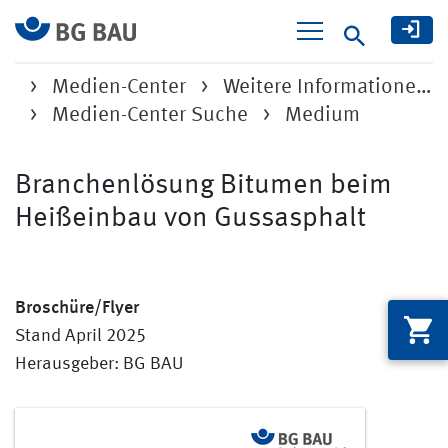
Suche
Medien-Center
Weitere Informatione…
Medien-Center Suche
Medium
Branchenlösung Bitumen beim
Heißeinbau von Gussasphalt
Broschüre/Flyer
Stand April 2025
Herausgeber: BG BAU