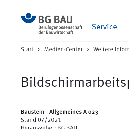
Service
Start
Medien-Center
Weitere Info
Bildschirmarbeits
Baustein - Allgemeines A 023
Stand 07/2021
Herausgeber: BG BAU