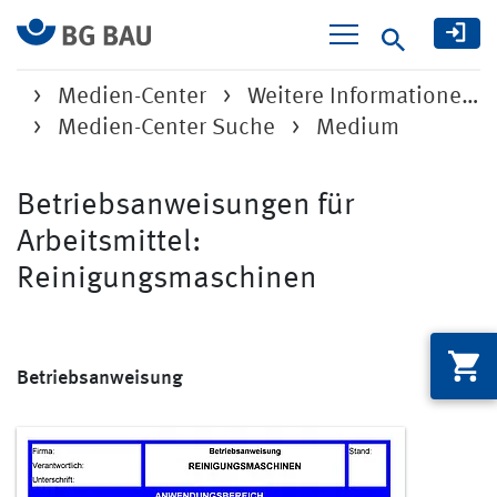
Suche
Medien-Center
Weitere Informatione…
Medien-Center Suche
Medium
Betriebsanweisungen für
Arbeitsmittel:
Reinigungsmaschinen
Betriebsanweisung