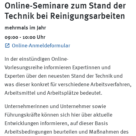
Online-Seminare zum Stand der
Technik bei Reinigungsarbeiten
mehrmals im Jahr
09:00 - 10:00 Uhr
Online-Anmeldeformular
In der einstündigen Online-
Vorlesungsreihe informieren Expertinnen und
Experten über den neuesten Stand der Technik und
was dieser konkret für verschiedene Arbeitsverfahren,
Arbeitsmittel und Arbeitsplätze bedeutet.
Unternehmerinnen und Unternehmer sowie
Führungskräfte können sich hier über aktuelle
Entwicklungen informieren, auf dieser Basis
Arbeitsbedingungen beurteilen und Maßnahmen des