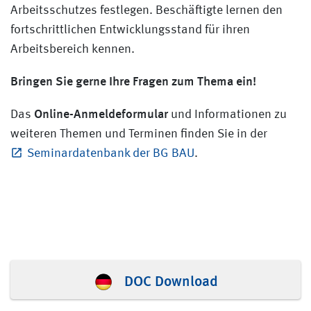
Arbeitsschutzes festlegen. Beschäftigte lernen den
fortschrittlichen Entwicklungsstand für ihren
Arbeitsbereich kennen.
Bringen Sie gerne Ihre Fragen zum Thema ein!
Online-Anmeldeformular
Das
und Informationen zu
weiteren Themen und Terminen finden Sie in der
Seminardatenbank der BG BAU
.
DOC Download