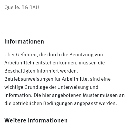
Quelle: BG BAU
Informationen
Über Gefahren, die durch die Benutzung von
Arbeitmitteln entstehen können, müssen die
Beschäftigten informiert werden.
Betriebsanweisungen für Arbeitmittel sind eine
wichtige Grundlage der Unterweisung und
Information. Die hier angebotenen Muster müssen an
die betrieblichen Bedingungen angepasst werden.
Weitere Informationen